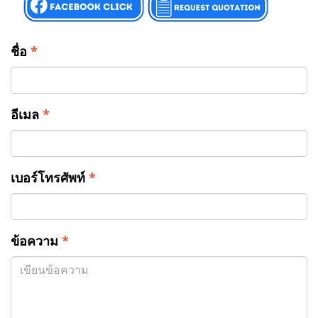
ชื่อ
*
อีเมล
*
เบอร์โทรศัพท์
*
ข้อความ
*