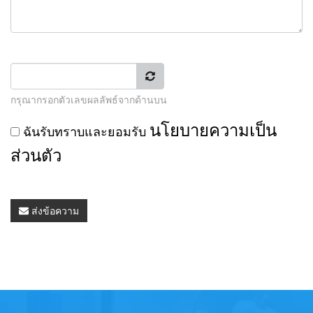
กรุณากรอกตัวเลขผลลัพธ์จากด้านบน
นโยบายความเป็น
ฉันรับทราบและยอมรับ
ส่วนตัว
ส่งข้อความ