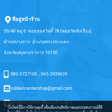
ที่อยู่หน้าร้าน
59/40 หมู่ 6 ซอยสุขสวัสดิ์ 78 (ซอยวัดชังเรือง)
ตำบลบางจาก อำเภอพระประแดง
จังหวัดสมุทรปราการ 10130
083-0727100
,
065-2939635
rubbercentershop@gmail.com
@rubbercenter (มีแอดข้างหน้า)
เว็บไซต์นี้มีการใช้งานคุกกี้ เพื่อเพิ่มประสิทธิภาพและประสบการณ์ที่ดี