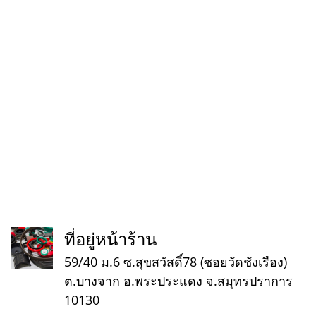
ที่อยู่หน้าร้าน
59/40 ม.6 ซ.สุขสวัสดิ์78 (ซอยวัดชังเรือง)
ต.บางจาก อ.พระประแดง จ.สมุทรปราการ
10130