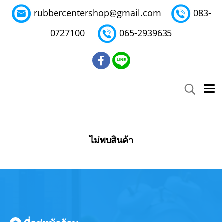
rubbercentershop@gmail.com
083-
0727100
065-2939635
ไม่พบสินค้า