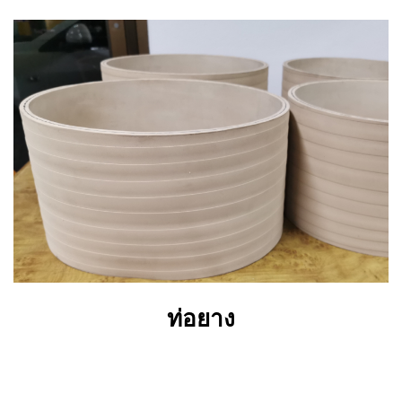
ท่อยาง