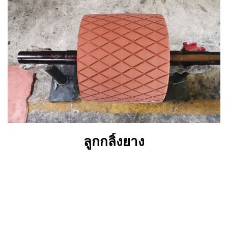
ลูกกลิ้งยาง