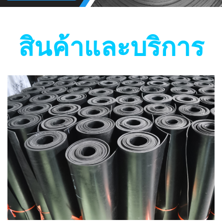
สินค้าและบริการ