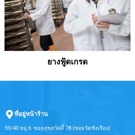
ยางฟู้ดเกรด
ที่อยู่หน้าร้าน
59/40 หมู่ 6 ซอยสุขสวัสดิ์ 78 (ซอยวัดชังเรือง)