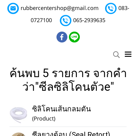
rubbercentershop@gmail.com
083-
0727100
065-2939635
ค้นพบ 5 รายการ จากคำ
ว่า"ซีลซิลิโคนตัวe"
ซิลิโคนเส้นกลมตัน
(Product)
ซีลยางตู้อบ (Seal Retort)