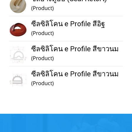
(Product)
ซีลซิลิโคน e Profile สีอิฐ
(Product)
ซีลซิลิโคน e Profile สีขาวนม
(Product)
ซีลซิลิโคน e Profile สีขาวนม
(Product)