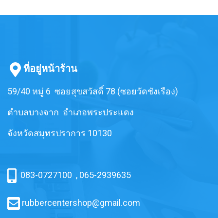
ที่อยู่หน้าร้าน
59/40 หมู่ 6 ซอยสุขสวัสดิ์ 78 (ซอยวัดชังเรือง)
ตำบลบางจาก อำเภอพระประแดง
จังหวัดสมุทรปราการ 10130
083-0727100
,
065-2939635
rubbercentershop@gmail.com