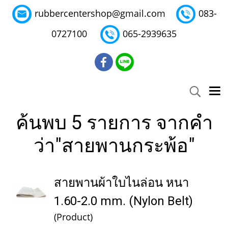
rubbercentershop@gmail.com
083-
0727100
065-2939635
ค้นพบ 5 รายการ จากคำ
ว่า"สายพานกระพ้อ"
สายพานผ้าใบไนล่อน หนา
1.60-2.0 mm. (Nylon Belt)
(Product)