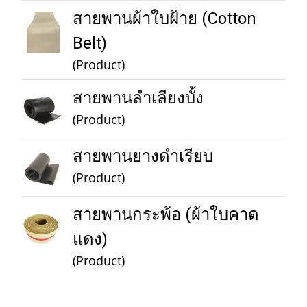
สายพานผ้าใบฝ้าย (Cotton
Belt)
(Product)
สายพานลำเลียงบั้ง
(Product)
สายพานยางดำเรียบ
(Product)
สายพานกระพ้อ (ผ้าใบคาด
แดง)
(Product)