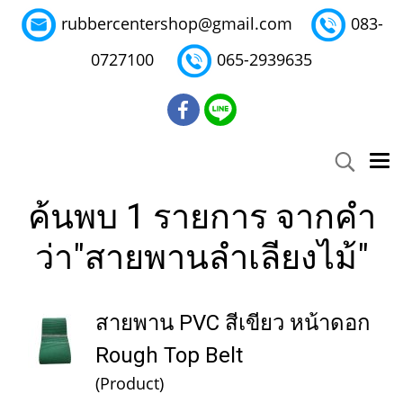
rubbercentershop@gmail.com
083-
0727100
065-2939635
ค้นพบ 1 รายการ จากคำ
ว่า"สายพานลำเลียงไม้"
สายพาน PVC สีเขียว หน้าดอก
Rough Top Belt
(Product)