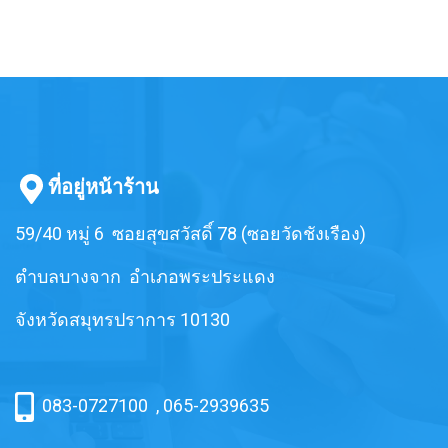
ที่อยู่หน้าร้าน
59/40 หมู่ 6 ซอยสุขสวัสดิ์ 78 (ซอยวัดชังเรือง)
ตำบลบางจาก อำเภอพระประแดง
จังหวัดสมุทรปราการ 10130
083-0727100
,
065-2939635