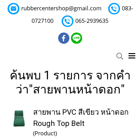
rubbercentershop@gmail.com
083-
0727100
065-2939635
ค้นพบ 1 รายการ จากคำ
ว่า"สายพานหน้าดอก"
สายพาน PVC สีเขียว หน้าดอก
Rough Top Belt
(Product)