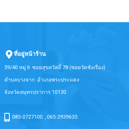
ที่อยู่หน้าร้าน
59/40 หมู่ 6 ซอยสุขสวัสดิ์ 78 (ซอยวัดชังเรือง)
ตำบลบางจาก อำเภอพระประแดง
จังหวัดสมุทรปราการ 10130
083-0727100
,
065-2939635