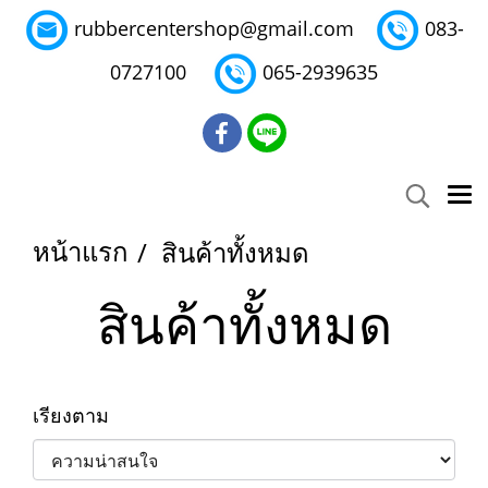
rubbercentershop@gmail.com
083-
0727100
065-2939635
หน้าแรก
สินค้าทั้งหมด
สินค้าทั้งหมด
เรียงตาม