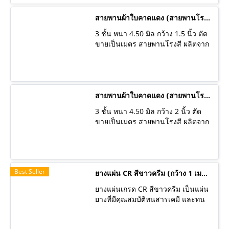
เพลิง สายพานคุณภาพดีเกรด A มี
ไม่ใช่สายพานนำเข้า มีความแข็งแรง
สินค้าพร้อมส่ง ทางร้านจัดส่งสินค้าทุก
ทนทาน เหมาะสำหรับใช้ในงานส่ง
สายพานผ้าใบคาดแดง (สายพานโรงสี)
วัน เราเป็นผู้ผลิต สามารถผลิตได้ตาม
กำลัง ขับมอเตอร์ ฉุดเพลา ใน
ความต้องการของลูกค้า ซึ่งทำให้
3 ชั้น หนา 4.50 มิล กว้าง 1.5 นิ้ว ตัด
อุตสาหกรรมโรงสีข้าว หรือเรียกว่า
มั่นใจได้ว่าสินค้าของเราจะตรงกับ
ขายเป็นเมตร สายพานโรงสี ผลิตจาก
สายพานโรงสี สายพานฉุด นำไปใช้
สเปคและขนาด และสินค้ามี
ผ้าฝ้ายเกรดพิเศษ เคลือบด้วยกาว
กับเก้าอี้ฮ่องเต้/เก้าอี้ระนาด/เตียง
คุณสมบัติที่ดีเยี่ยมเหมาะสมกับการใช้
คุณภาพสูง ใช้งานได้นาน ผลิตจาก
ระนาด เก้าอี้โยก หรือใช้เป็นไม้ตบไฟ
งานของลูกค้า
โรงงานที่มีคุณภาพในประเทศไทย
สำหรับงานดับเพลิง สายพานคุณภาพ
ไม่ใช่สายพานนำเข้า มีความแข็งแรง
ดีเกรด A มีสินค้าพร้อมส่ง ทางร้านจัด
ทนทาน เหมาะสำหรับใช้ในงานส่ง
สายพานผ้าใบคาดแดง (สายพานโรงสี)
ส่งสินค้าทุกวัน เราเป็นผู้ผลิต สามารถ
กำลัง ขับมอเตอร์ ฉุดเพลา ใน
ผลิตได้ตามความต้องการของลูกค้า
3 ชั้น หนา 4.50 มิล กว้าง 2 นิ้ว ตัด
อุตสาหกรรมโรงสีข้าว หรือเรียกว่า
ซึ่งทำให้มั่นใจได้ว่าสินค้าของเราจะ
ขายเป็นเมตร สายพานโรงสี ผลิตจาก
สายพานโรงสี สายพานฉุด นำไปใช้
ตรงกับสเปคและขนาด และสินค้ามี
ผ้าฝ้ายเกรดพิเศษ เคลือบด้วยกาว
กับเก้าอี้ฮ่องเต้/เก้าอี้ระนาด/เตียง
คุณสมบัติที่ดีเยี่ยมเหมาะสมกับการใช้
คุณภาพสูง ใช้งานได้นาน ผลิตจาก
ระนาด เก้าอี้โยก หรือใช้เป็นไม้ตบไฟ
งานของลูกค้า
โรงงานที่มีคุณภาพในประเทศไทย
สำหรับงานดับเพลิง สายพานคุณภาพ
ไม่ใช่สายพานนำเข้า มีความแข็งแรง
ดีเกรด A มีสินค้าพร้อมส่ง ทางร้านจัด
Best Seller
ทนทาน เหมาะสำหรับใช้ในงานส่ง
ยางแผ่น CR สีขาวครีม (กว้าง 1 เมตร) มีหลายความหนา ราคาต่อเมตร
ส่งสินค้าทุกวัน เราเป็นผู้ผลิต สามารถ
กำลัง ขับมอเตอร์ ฉุดเพลา ใน
ผลิตได้ตามความต้องการของลูกค้า
ยางแผ่นเกรด CR สีขาวครีม เป็นแผ่น
อุตสาหกรรมโรงสีข้าว หรือเรียกว่า
ซึ่งทำให้มั่นใจได้ว่าสินค้าของเราจะ
ยางที่มีคุณสมบัติทนสารเคมี และทน
สายพานโรงสี สายพานฉุด นำไปใช้
ตรงกับสเปคและขนาด และสินค้ามี
ความเย็น ทนทานต่อการเสื่อมสภาพ
กับเก้าอี้ฮ่องเต้/เก้าอี้ระนาด/เตียง
คุณสมบัติที่ดีเยี่ยมเหมาะสมกับการใช้
จากสิ่งแวดล้อมภายนอกได้ดีเยี่ยมเช่น
ระนาด เก้าอี้โยก หรือใช้เป็นไม้ตบไฟ
งานของลูกค้า