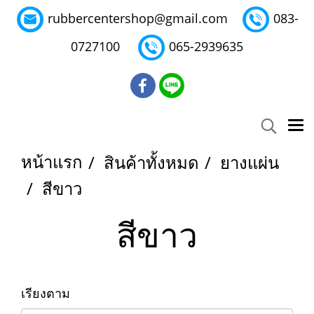
rubbercentershop@gmail.com
083-
0727100
065-2939635
หน้าแรก
สินค้าทั้งหมด
ยางแผ่น
สีขาว
สีขาว
เรียงตาม