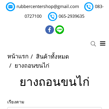
rubbercentershop@gmail.com
083-
0727100
065-2939635
หน้าแรก
สินค้าทั้งหมด
ยางถอนขนไก่
ยางถอนขนไก่
เรียงตาม