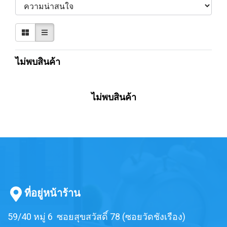
ไม่พบสินค้า
ไม่พบสินค้า
ที่อยู่หน้าร้าน
59/40 หมู่ 6 ซอยสุขสวัสดิ์ 78 (ซอยวัดชังเรือง)