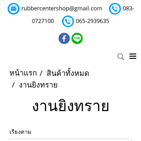
rubbercentershop@gmail.com
083-
0727100
065-2939635
หน้าแรก
สินค้าทั้งหมด
งานยิงทราย
งานยิงทราย
เรียงตาม