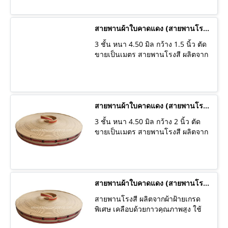
หรือใช้เป็นไม้ตบไฟสำหรับงานดับ
โรงงานที่มีคุณภาพในประเทศไทย
เพลิง สายพานคุณภาพดีเกรด A มี
ไม่ใช่สายพานนำเข้า มีความแข็งแรง
สินค้าพร้อมส่ง ทางร้านจัดส่งสินค้าทุก
ทนทาน เหมาะสำหรับใช้ในงานส่ง
สายพานผ้าใบคาดแดง (สายพานโรงสี)
วัน เราเป็นผู้ผลิต สามารถผลิตได้ตาม
กำลัง ขับมอเตอร์ ฉุดเพลา ใน
ความต้องการของลูกค้า ซึ่งทำให้
3 ชั้น หนา 4.50 มิล กว้าง 1.5 นิ้ว ตัด
อุตสาหกรรมโรงสีข้าว หรือเรียกว่า
มั่นใจได้ว่าสินค้าของเราจะตรงกับ
ขายเป็นเมตร สายพานโรงสี ผลิตจาก
สายพานโรงสี สายพานฉุด นำไปใช้
สเปคและขนาด และสินค้ามี
ผ้าฝ้ายเกรดพิเศษ เคลือบด้วยกาว
กับเก้าอี้ฮ่องเต้/เก้าอี้ระนาด/เตียง
คุณสมบัติที่ดีเยี่ยมเหมาะสมกับการใช้
คุณภาพสูง ใช้งานได้นาน ผลิตจาก
ระนาด เก้าอี้โยก หรือใช้เป็นไม้ตบไฟ
งานของลูกค้า
โรงงานที่มีคุณภาพในประเทศไทย
สำหรับงานดับเพลิง สายพานคุณภาพ
ไม่ใช่สายพานนำเข้า มีความแข็งแรง
ดีเกรด A มีสินค้าพร้อมส่ง ทางร้านจัด
ทนทาน เหมาะสำหรับใช้ในงานส่ง
สายพานผ้าใบคาดแดง (สายพานโรงสี)
ส่งสินค้าทุกวัน เราเป็นผู้ผลิต สามารถ
กำลัง ขับมอเตอร์ ฉุดเพลา ใน
ผลิตได้ตามความต้องการของลูกค้า
3 ชั้น หนา 4.50 มิล กว้าง 2 นิ้ว ตัด
อุตสาหกรรมโรงสีข้าว หรือเรียกว่า
ซึ่งทำให้มั่นใจได้ว่าสินค้าของเราจะ
ขายเป็นเมตร สายพานโรงสี ผลิตจาก
สายพานโรงสี สายพานฉุด นำไปใช้
ตรงกับสเปคและขนาด และสินค้ามี
ผ้าฝ้ายเกรดพิเศษ เคลือบด้วยกาว
กับเก้าอี้ฮ่องเต้/เก้าอี้ระนาด/เตียง
คุณสมบัติที่ดีเยี่ยมเหมาะสมกับการใช้
คุณภาพสูง ใช้งานได้นาน ผลิตจาก
ระนาด เก้าอี้โยก หรือใช้เป็นไม้ตบไฟ
งานของลูกค้า
โรงงานที่มีคุณภาพในประเทศไทย
สำหรับงานดับเพลิง สายพานคุณภาพ
ไม่ใช่สายพานนำเข้า มีความแข็งแรง
ดีเกรด A มีสินค้าพร้อมส่ง ทางร้านจัด
ทนทาน เหมาะสำหรับใช้ในงานส่ง
สายพานผ้าใบคาดแดง (สายพานโรงสี) 3 ชั้น หนา 4.50 มิล กว้าง 1 นิ้ว
ส่งสินค้าทุกวัน เราเป็นผู้ผลิต สามารถ
กำลัง ขับมอเตอร์ ฉุดเพลา ใน
ผลิตได้ตามความต้องการของลูกค้า
สายพานโรงสี ผลิตจากผ้าฝ้ายเกรด
อุตสาหกรรมโรงสีข้าว หรือเรียกว่า
ซึ่งทำให้มั่นใจได้ว่าสินค้าของเราจะ
พิเศษ เคลือบด้วยกาวคุณภาพสูง ใช้
สายพานโรงสี สายพานฉุด นำไปใช้
ตรงกับสเปคและขนาด และสินค้ามี
งานได้นาน ผลิตจากโรงงานที่มี
กับเก้าอี้ฮ่องเต้/เก้าอี้ระนาด/เตียง
คุณสมบัติที่ดีเยี่ยมเหมาะสมกับการใช้