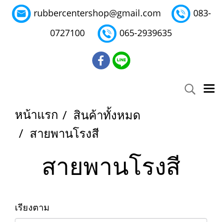
rubbercentershop@gmail.com
083-
0727100
065-2939635
หน้าแรก
สินค้าทั้งหมด
สายพานโรงสี
สายพานโรงสี
เรียงตาม