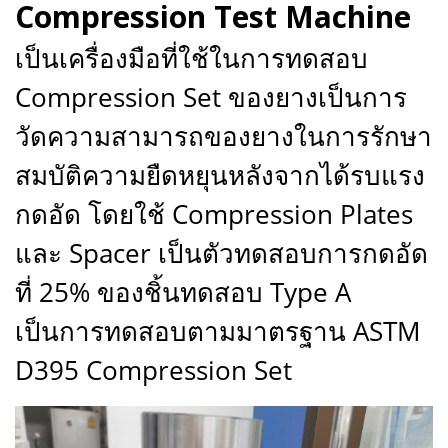
Compression Test Machine
เป็นเครื่องมือที่ใช้ในการทดสอบ
Compression Set ของยางเป็นการ
วัดความสามารถของยางในการรักษา
สมบัติความยืดหยุนหลังจากได้รบแรง
กดอัด โดยใช้ Compression Plates
และ Spacer เป็นตัวทดสอบการกดอัด
ที่ 25% ของชิ้นทดสอบ Type A
เป็นการทดสอบตามมาตรฐาน ASTM
D395 Compression Set