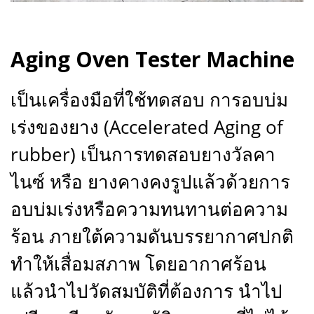
Aging Oven Tester Machine
เป็นเครื่องมือที่ใช้ทดสอบ การอบบ่ม
เร่งของยาง (Accelerated Aging of
rubber) เป็นการทดสอบยางวัลคา
ไนซ์ หรือ ยางคางคงรูปแล้วด้วยการ
อบบ่มเร่งหรือความทนทานต่อความ
ร้อน ภายใต้ความดันบรรยากาศปกติ
ทำให้เสื่อมสภาพ โดยอากาศร้อน
แล้วนำไปวัดสมบัติที่ต้องการ นำไป