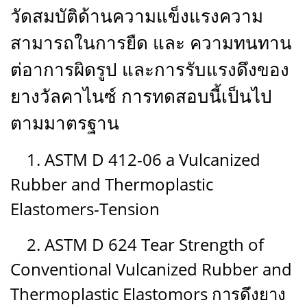
วัดสมบัติด้านความแข็งแรงความ
สามารถในการยืด และ ความทนทาน
ต่อาการผิดรูป และการรับแรงดึงของ
ยางวัลคาไนซ์ การทดสอบนี้เป็นไป
ตามมาตรฐาน
1. ASTM D 412-06 a Vulcanized
Rubber and Thermoplastic
Elastomers-Tension
2. ASTM D 624 Tear Strength of
Conventional Vulcanized Rubber and
Thermoplastic Elastomors การดึงยาง