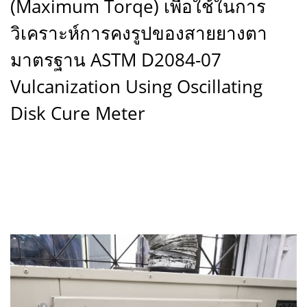
(Maximum Torqe) เพื่อใช้ในการ
วิเคราะห์การคงรูปของสายยางตา
มาตรฐาน ASTM D2084-07
Vulcanization Using Oscillating
Disk Cure Meter