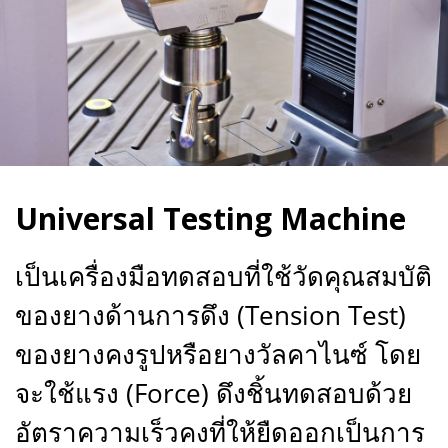
Universal Testing Machine
เป็นเครื่องมือทดสอบที่ใช้วัดคุณสมบัติ
ของยางด้านการดึง (Tension Test)
ของยางคงรูปหรือยางวัลคาไนซ์ โดย
จะใช้แรง (Force) ดึงชิ้นทดสอบด้วย
อัตราความเร็วคงที่ให้ยืดออกเป็นการ