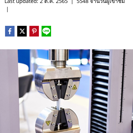
Last updated: 2 ต.ค. 2565
|
5548 จำนวนผู้เข้าชม
|