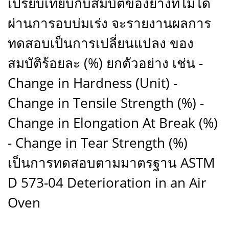
เปรียบเทียบกับสมบัติของยางที่ไม่ได้
ผ่านการอบบ่มเร่ง จะรายงานผลการ
ทดสอบเป็นการเปลี่ยนแปลง ของ
สมบัติร้อยละ (%) ยกตัวอย่าง เช่น -
Change in Hardness (Unit) -
Change in Tensile Strength (%) -
Change in Elongation At Break (%)
- Change in Tear Strength (%)
เป็นการทดสอบตามมาตรฐาน ASTM
D 573-04 Deterioration in an Air
Oven