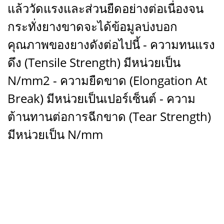
แล้ววัดแรงและส่วนยืดอย่างต่อเนื่องจน
กระทั่งยางขาดจะได้ข้อมูลบ่งบอก
คุณภาพของยางดังต่อไปนี้ - ความทนแรง
ดึง (Tensile Strength) มีหน่วยเป็น
N/mm2 - ความยืดขาด (Elongation At
Break) มีหน่วยเป็นเปอร์เซ็นต์ - ความ
ต้านทานต่อการฉีกขาด (Tear Strength)
มีหน่วยเป็น N/mm