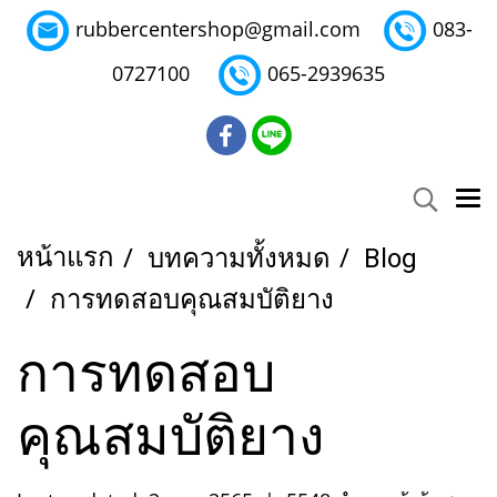
rubbercentershop@gmail.com
083-
0727100
065-2939635
หน้าแรก
บทความทั้งหมด
Blog
การทดสอบคุณสมบัติยาง
การทดสอบ
คุณสมบัติยาง