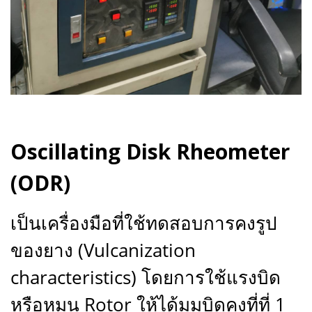
Oscillating Disk Rheometer
(ODR)
เป็นเครื่องมือที่ใช้ทดสอบการคงรูป
ของยาง (Vulcanization
characteristics) โดยการใช้แรงบิด
หรือหมุน Rotor ให้ได้มุมบิดคงที่ที่ 1