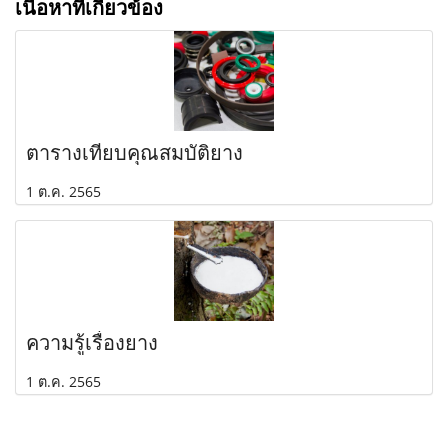
เนื้อหาที่เกี่ยวข้อง
ตารางเทียบคุณสมบัติยาง
1 ต.ค. 2565
ความรู้เรื่องยาง
1 ต.ค. 2565