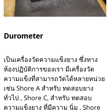
Durometer
เป็นเครื่องวัดความแข็งยาง ซึ่งทาง
ห้องปฏิบัติการของเรา มีเครื่องวัด
ความแข็งที่สามารถวัดได้หลายหน่วย
เช่น Shore A สำหรับ ทดสอบยาง
ทั่วไป , Shore C, สำหรับ ทดสอบ
ความแข็งยาง ที่มีความ นิ่ม , Shore