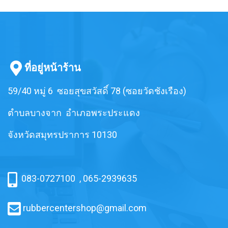
ที่อยู่หน้าร้าน
59/40 หมู่ 6 ซอยสุขสวัสดิ์ 78 (ซอยวัดชังเรือง)
ตำบลบางจาก อำเภอพระประแดง
จังหวัดสมุทรปราการ 10130
083-0727100
,
065-2939635
rubbercentershop@gmail.com