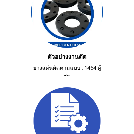
ตัวอย่างงานตัด
ยางแผ่นตัดตามแบบ
,
1464 ผู้
ชม