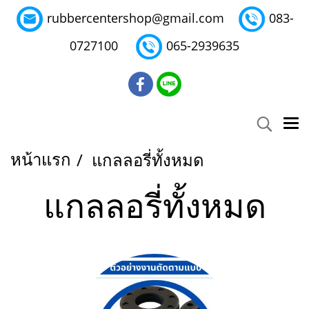
rubbercentershop@gmail.com
083-
0727100
065-2939635
หน้าแรก
แกลลอรี่ทั้งหมด
แกลลอรี่ทั้งหมด