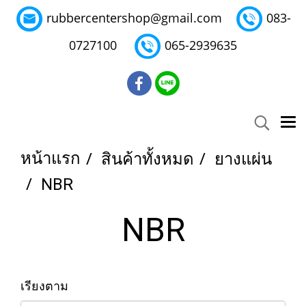
rubbercentershop@gmail.com
083-
0727100
065-2939635
หน้าแรก
สินค้าทั้งหมด
ยางแผ่น
NBR
NBR
เรียงตาม