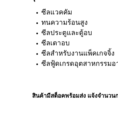
ซีลแวคคัม
ทนความร้อนสูง
ซีลประตูและตู้อบ
ซีลเตาอบ
ซีลสำหรับงานแพ็คเกจจิ้ง
ซีลฟู้ดเกรดอุตสาหกรรมอา
สินค้ามีสต็อคพร้อมส่ง แจ้งจำนวน