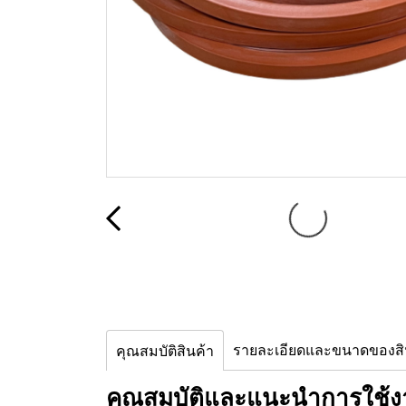
รายละเอียดและขนาดของสิ
คุณสมบัติสินค้า
คุณสมบัติและแนะนำการใช้