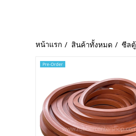
หน้าแรก
สินค้าทั้งหมด
ซีลต
Pre-Order