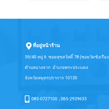
ที่อยู่หน้าร้าน
59/40 หมู่ 6 ซอยสุขสวัสดิ์ 78 (ซอยวัดชังเรือง
ตำบลบางจาก อำเภอพระประแดง
จังหวัดสมุทรปราการ 10130
083-0727100
,
065-2939635