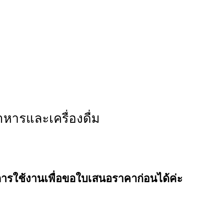
หารและเครื่องดื่ม
การใช้งานเพื่อขอใบเสนอราคาก่อนได้ค่ะ