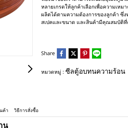
หลายเกรดให้ลูกค้าเลือกเพื่อความเหมา
ผลิตได้ตามความต้องการของลูกค้า ซึ่งท
สเปคและขนาด และสินค้ามีคุณสมบัติที่
Share
ซีลตู้อบทนความร้อน
หมวดหมู่ :
นค้า
วิธีการสั่งซื้อ
งาน