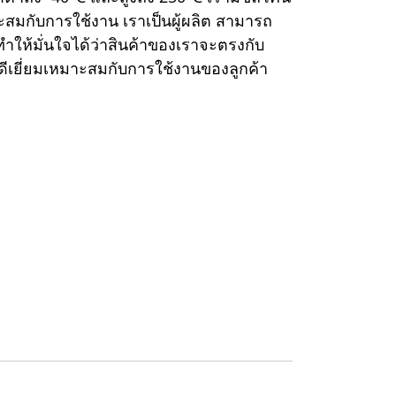
ะสมกับการใช้งาน เราเป็นผู้ผลิต สามารถ
ำให้มั่นใจได้ว่าสินค้าของเราจะตรงกับ
ดีเยี่ยมเหมาะสมกับการใช้งานของลูกค้า