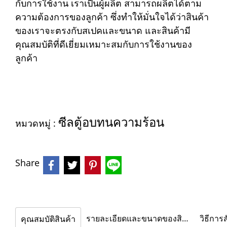
กับการใช้งาน เราเป็นผู้ผลิต สามารถผลิตได้ตาม
ความต้องการของลูกค้า ซึ่งทำให้มั่นใจได้ว่าสินค้า
ของเราจะตรงกับสเปคและขนาด และสินค้ามี
คุณสมบัติที่ดีเยี่ยมเหมาะสมกับการใช้งานของ
ลูกค้า
ซีลตู้อบทนความร้อน
หมวดหมู่ :
Share
รายละเอียดและขนาดของสินค้า
วิธีการสั
คุณสมบัติสินค้า