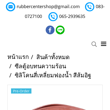
rubbercentershop@gmail.com
083-
0727100
065-2939635
หน้าแรก
สินค้าทั้งหมด
ซีลตู้อบทนความร้อน
ซิลิโคนสี่เหลี่ยมฟองน้ำ สีส้มอิฐ
Pre-Order