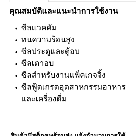
คุณสมบัติและแนะนำการใช้งาน
ซีลแวคคัม
ทนความร้อนสูง
ซีลประตูและตู้อบ
ซีลเตาอบ
ซีลสำหรับงานแพ็คเกจจิ้ง
ซีลฟู้ดเกรดอุตสาหกรรมอาหาร
และเครื่องดื่ม
สินค้ามีสต็อคพร้อมส่ง แจ้งจำนวนการใช้