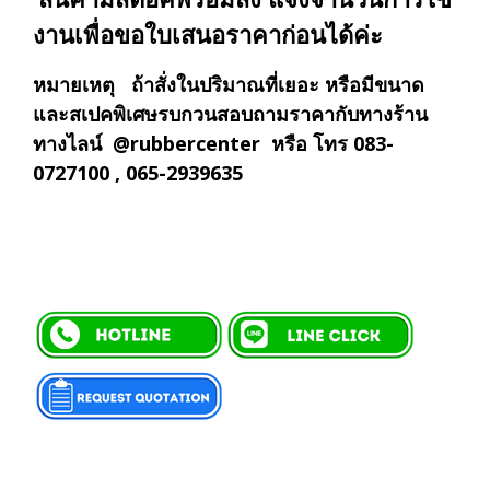
งานเพื่อขอใบเสนอราคาก่อนได้ค่ะ
หมายเหตุ ถ้าสั่งในปริมาณที่เยอะ หรือมีขนาด
และสเปคพิเศษรบกวนสอบถามราคากับทางร้าน
ทางไลน์ @rubbercenter หรือ โทร 083-
0727100 , 065-2939635