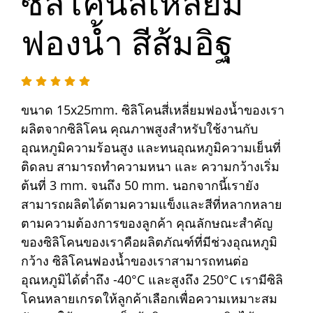
ซิลิโคนสี่เหลี่ยม
ฟองน้ำ สีส้มอิฐ
ขนาด 15x25mm. ซิลิโคนสี่เหลี่ยมฟองน้ำของเรา
ผลิตจากซิลิโคน คุณภาพสูงสำหรับใช้งานกับ
อุณหภูมิความร้อนสูง และทนอุณหภูมิความเย็นที่
ติดลบ สามารถทำความหนา และ ความกว้างเริ่ม
ต้นที่ 3 mm. จนถึง 50 mm. นอกจากนี้เรายัง
สามารถผลิตได้ตามความแข็งและสีที่หลากหลาย
ตามความต้องการของลูกค้า คุณลักษณะสำคัญ
ของซิลิโคนของเราคือผลิตภัณฑ์ที่มีช่วงอุณหภูมิ
กว้าง ซิลิโคนฟองน้ำของเราสามารถทนต่อ
อุณหภูมิได้ต่ำถึง -40°C และสูงถึง 250°C เรามีซิลิ
โคนหลายเกรดให้ลูกค้าเลือกเพื่อความเหมาะสม