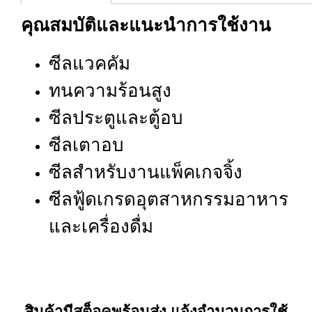
คุณสมบัติและแนะนำการใช้งาน
ซีลแวคคัม
ทนความร้อนสูง
ซีลประตูและตู้อบ
ซีลเตาอบ
ซีลสำหรับงานแพ็คเกจจิ้ง
ซีลฟู้ดเกรดอุตสาหกรรมอาหาร
และเครื่องดื่ม
สินค้ามีสต็อคพร้อมส่ง แจ้งจำนวนการใช้