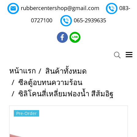
rubbercentershop@gmail.com
083-
0727100
065-2939635
หน้าแรก
สินค้าทั้งหมด
ซีลตู้อบทนความร้อน
ซิลิโคนสี่เหลี่ยมฟองน้ำ สีส้มอิฐ
Pre-Order