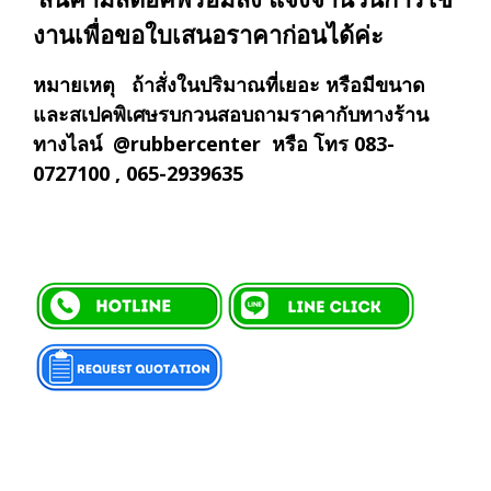
งานเพื่อขอใบเสนอราคาก่อนได้ค่ะ
หมายเหตุ ถ้าสั่งในปริมาณที่เยอะ หรือมีขนาด
และสเปคพิเศษรบกวนสอบถามราคากับทางร้าน
ทางไลน์ @rubbercenter หรือ โทร 083-
0727100 , 065-2939635