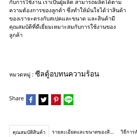
กับการใช้งาน เราเป็นผู้ผลิต สามารถผลิตได้ตาม
ความต้องการของลูกค้า ซึ่งทำให้มั่นใจได้ว่าสินค้า
ของเราจะตรงกับสเปคและขนาด และสินค้ามี
คุณสมบัติที่ดีเยี่ยมเหมาะสมกับการใช้งานของ
ลูกค้า
ซีลตู้อบทนความร้อน
หมวดหมู่ :
Share
รายละเอียดและขนาดของสินค้า
วิธีการสั
คุณสมบัติสินค้า