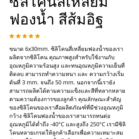
ซิลิโคนสี่เหลี่ยม
ฟองน้ำ สีส้มอิฐ
ขนาด 6x30mm. ซิลิโคนสี่เหลี่ยมฟองน้ำของเรา
ผลิตจากซิลิโคน คุณภาพสูงสำหรับใช้งานกับ
อุณหภูมิความร้อนสูง และทนอุณหภูมิความเย็นที่
ติดลบ สามารถทำความหนา และ ความกว้างเริ่ม
ต้นที่ 3 mm. จนถึง 50 mm. นอกจากนี้เรายัง
สามารถผลิตได้ตามความแข็งและสีที่หลากหลาย
ตามความต้องการของลูกค้า คุณลักษณะสำคัญ
ของซิลิโคนของเราคือผลิตภัณฑ์ที่มีช่วงอุณหภูมิ
กว้าง ซิลิโคนฟองน้ำของเราสามารถทนต่อ
อุณหภูมิได้ต่ำถึง -40°C และสูงถึง 250°C เรามีซิลิ
โคนหลายเกรดให้ลูกค้าเลือกเพื่อความเหมาะสม