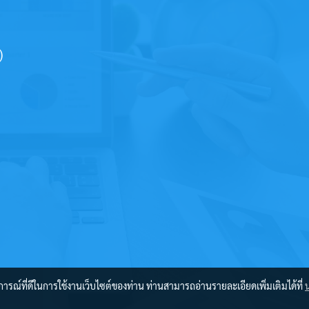
)
บการณ์ที่ดีในการใช้งานเว็บไซต์ของท่าน ท่านสามารถอ่านรายละเอียดเพิ่มเติมได้ที่