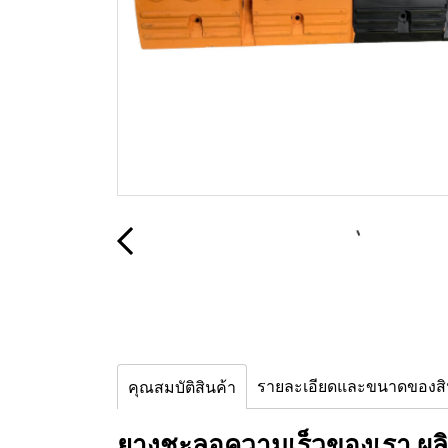
รายละเอียดและขนาดของสิ
คุณสมบัติสินค้า
ยางชะลอความเร็วของเรา ผลิ