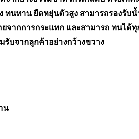
 ทนทาน ยืดหยุ่นตัวสูง สามารถรองรับน้
ยหายจากการกระแทก และสามารถ ทนได้ทุก
ยอมรับจากลูกค้าอย่างกว้างขวาง
งาน