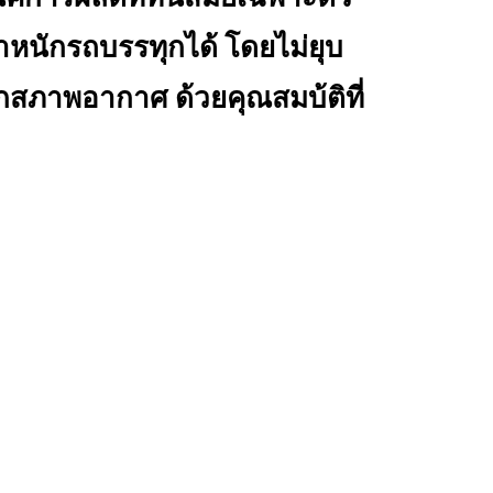
ำหนักรถบรรทุกได้ โดยไม่ยุบ
สภาพอากาศ ด้วยคุณสมบ้ติที่