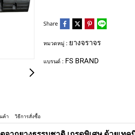
Share
ยางจราจร
หมวดหมู่ :
FS BRAND
แบรนด์ :
นค้า
วิธีการสั่งซื้อ
ตจากยางธรรมชาติ เกรดพิเศษ ด้วยเทคนิ