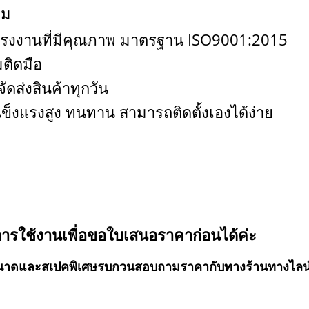
ยม
โรงงานที่มีคุณภาพ มาตรฐาน ISO9001:2015
มติดมือ
ัดส่งสินค้าทุกวัน
็งแรงสูง ทนทาน สามารถติดตั้งเองได้ง่าย
การใช้งานเพื่อขอใบเสนอราคาก่อนได้ค่ะ
อมีขนาดและสเปคพิเศษรบกวนสอบถามราคากับทางร้านทางไล