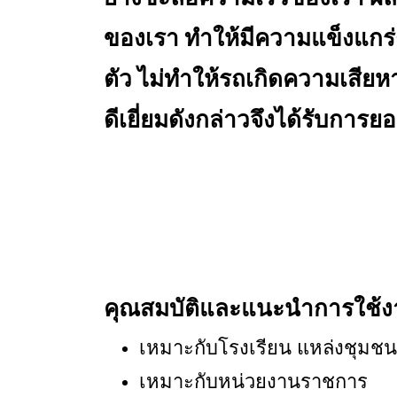
ของเรา ทำให้มีความแข็งแกร่ง
ตัว ไม่ทำให้รถเกิดความเสี
ดีเยี่ยมดังกล่าวจึงได้รับการ
คุณสมบัติและแนะนำการใช้
เหมาะกับโรงเรียน แหล่งชุมชน
เหมาะกับหน่วยงานราชการ