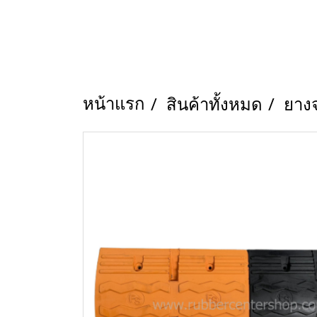
หน้าแรก
สินค้าทั้งหมด
ยาง