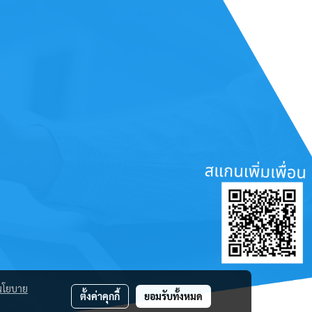
นโยบาย
ตั้งค่าคุกกี้
ยอมรับทั้งหมด