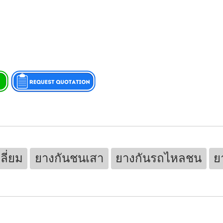
ลี่ยม
ยางกันชนเสา
ยางกันรถไหลชน
ย