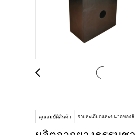
รายละเอียดและขนาดของสิ
คุณสมบัติสินค้า
ผลิตจากยางธรรมชาติ