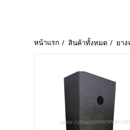
หน้าแรก
สินค้าทั้งหมด
ยาง