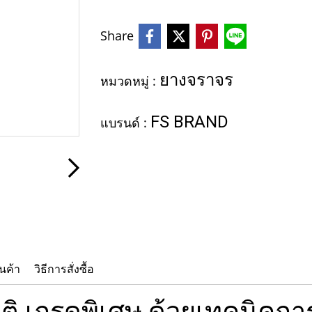
Share
ยางจราจร
หมวดหมู่ :
FS BRAND
แบรนด์ :
นค้า
วิธีการสั่งซื้อ
 เกรดพิเศษ ด้วยเทคนิคการผ