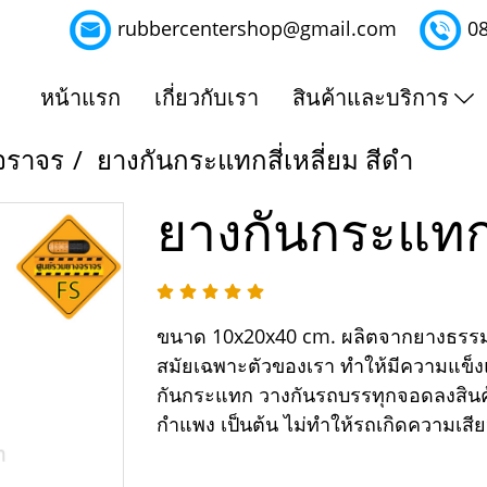
rubbercentershop@gmail.com
0
หน้าแรก
เกี่ยวกับเรา
สินค้าและบริการ
จราจร
ยางกันกระแทกสี่เหลี่ยม สีดำ
ยางกันกระแทกสี
ขนาด 10x20x40 cm. ผลิตจากยางธรรมชา
สมัยเฉพาะตัวของเรา ทำให้มีความแข็งแ
กันกระแทก วางกันรถบรรทุกจอดลงสินค้า 
กำแพง เป็นต้น ไม่ทำให้รถเกิดความเ