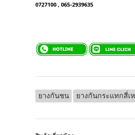
0727100 , 065-2939635
ยางกันชน
ยางกันกระแทกสี่เห