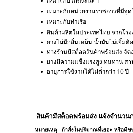
เหมาะกับโกดังสินค้า
เหมาะกับหน่วยงานราชการที่มีจุด
เหมาะกับท่าเรือ
สินค้าผลิตในประเทศไทย จากโรง
ยางไม่มีกลิ่นเหม็น น้ำมันไม่เยิ้มติ
ทางร้านมีสต็อคสินค้าพร้อมส่ง จัดส
ยางมีความแข็งแรงสูง ทนทาน สามา
อายุการใช้งานได้ไม่ต่ำกว่า 10 ปี
สินค้ามีสต็อคพร้อมส่ง แจ้งจำนวน
หมายเหตุ ถ้าสั่งในปริมาณที่เยอะ หรื