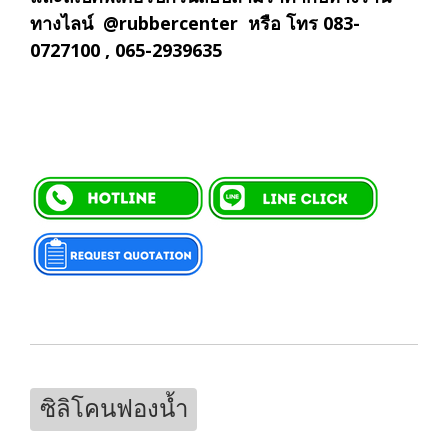
ทางไลน์ @rubbercenter หรือ โทร 083-
0727100 , 065-2939635
ซิลิโคนฟองน้ำ