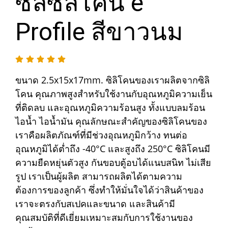
ซีลซิลิโคน e
Profile สีขาวนม
ขนาด 2.5x15x17mm. ซิลิโคนของเราผลิตจากซิลิ
โคน คุณภาพสูงสำหรับใช้งานกับอุณหภูมิความเย็น
ที่ติดลบ และอุณหภูมิความร้อนสูง ทั้งแบบลมร้อน
ไอน้ำ ไอน้ำมัน คุณลักษณะสำคัญของซิลิโคนของ
เราคือผลิตภัณฑ์ที่มีช่วงอุณหภูมิกว้าง ทนต่อ
อุณหภูมิได้ต่ำถึง -40°C และสูงถึง 250°C ซิลิโคนมี
ความยืดหยุ่นตัวสูง กันขอบตู้อบได้แนบสนิท ไม่เสีย
รูป เราเป็นผู้ผลิต สามารถผลิตได้ตามความ
ต้องการของลูกค้า ซึ่งทำให้มั่นใจได้ว่าสินค้าของ
เราจะตรงกับสเปคและขนาด และสินค้ามี
คุณสมบัติที่ดีเยี่ยมเหมาะสมกับการใช้งานของ