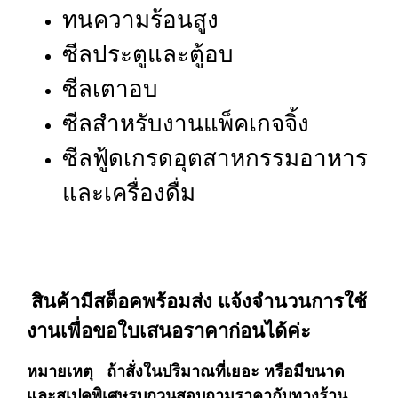
ทนความร้อนสูง
ซีลประตูและตู้อบ
ซีลเตาอบ
ซีลสำหรับงานแพ็คเกจจิ้ง
ซีลฟู้ดเกรดอุตสาหกรรมอาหาร
และเครื่องดื่ม
สินค้ามีสต็อคพร้อมส่ง แจ้งจำนวนการใช้
งานเพื่อขอใบเสนอราคาก่อนได้ค่ะ
หมายเหตุ ถ้าสั่งในปริมาณที่เยอะ หรือมีขนาด
และสเปคพิเศษรบกวนสอบถามราคากับทางร้าน