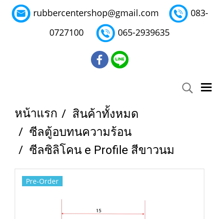
rubbercentershop@gmail.com
083-
0727100
065-2939635
หน้าแรก
สินค้าทั้งหมด
ซีลตู้อบทนความร้อน
ซีลซิลิโคน e Profile สีขาวนม
Pre-Order