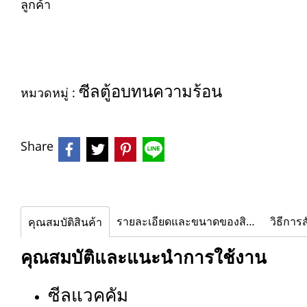
ลูกค้า
ซีลตู้อบทนความร้อน
หมวดหมู่ :
Share
รายละเอียดและขนาดของสินค้า
วิธีการสั
คุณสมบัติสินค้า
คุณสมบัติและแนะนำการใช้งาน
ซีลแวคคัม